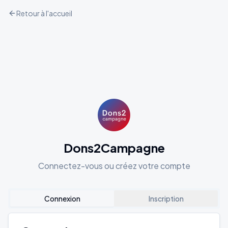
Retour à l'accueil
Dons2Campagne
Connectez-vous ou créez votre compte
Connexion
Inscription