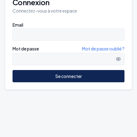
Connexion
Connectez-vous à votre espace
Email
Mot de passe
Mot de passe oublié ?
Se connecter