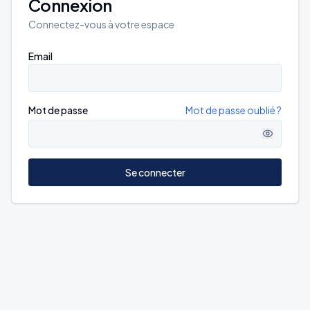
Connexion
Connectez-vous à votre espace
Email
Mot de passe
Mot de passe oublié ?
Se connecter