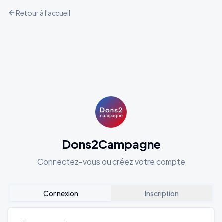
Retour à l'accueil
Dons2Campagne
Connectez-vous ou créez votre compte
Connexion
Inscription